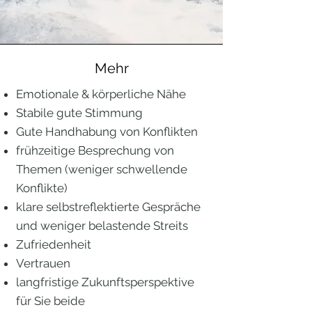
Mehr
Emotionale & körperliche Nähe
Stabile gute Stimmung
Gute Handhabung von Konflikten
frühzeitige Besprechung von
Themen (weniger schwellende
Konflikte)
klare selbstreflektierte Gespräche
und weniger belastende Streits
Zufriedenheit
Vertrauen
langfristige Zukunftsperspektive
für Sie beide