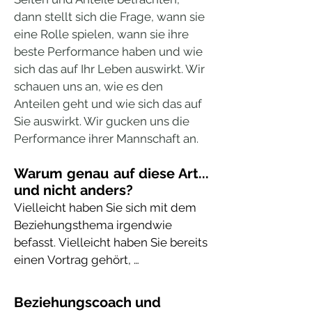
dann stellt sich die Frage, wann sie
eine Rolle spielen, wann sie ihre
beste Performance haben und wie
sich das auf Ihr Leben auswirkt. Wir
schauen uns an, wie es den
Anteilen geht und wie sich das auf
Sie auswirkt. Wir gucken uns die
Performance ihrer Mannschaft an.
Warum genau auf diese Art...
und nicht anders?
Vielleicht haben Sie sich mit dem 
Beziehungsthema irgendwie 
befasst. Vielleicht haben Sie bereits 
einen Vortrag gehört, 
Beziehungsratschlag von digitalen 
Medien erhalten oder aus einem 
Beziehungscoach und