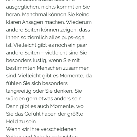
ausgeglichen, nichts kommt an Sie
heran. Manchmal können Sie keine
klaren Ansagen machen. Wiederum
andere Seiten können zeigen, dass
Ihnen so ziemlich alles pups-egal
ist. Vielleicht gibt es noch ein paar
andere Seiten – vielleicht sind Sie
besonders lustig, wenn Sie mit
bestimmten Menschen zusammen
sind. Vielleicht gibt es Momente, da
fühlen Sie sich besonders
langweilig oder Sie denken, Sie
würden gern etwas anders sein.
Dann gibt es auch Momente, wo
Sie das Gefühl haben der größte
Held zu sein.
Wenn wir Ihre verscheidenen
Seiten und Anteile betrachten,