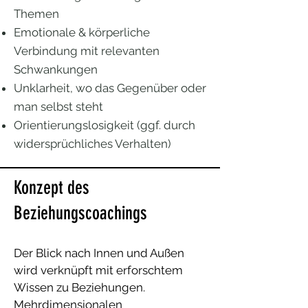
Themen
Emotionale & körperliche
Verbindung mit relevanten
Schwankungen
Unklarheit, wo das Gegenüber oder
man selbst steht
Orientierungslosigkeit (ggf. durch
widersprüchliches Verhalten)
Konzept des
Beziehungscoachings
Der Blick nach Innen und Außen
wird verknüpft mit erforschtem
Wissen zu Beziehungen.
​Mehrdimensionalen