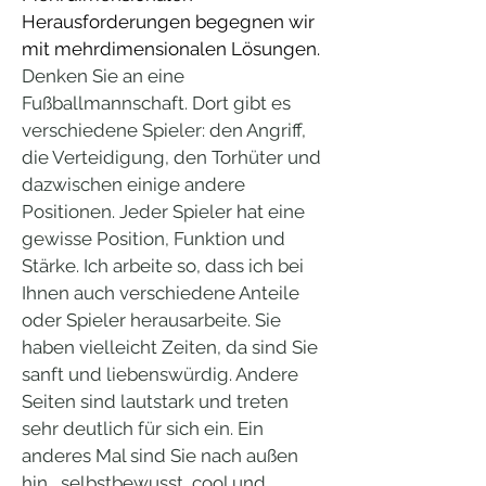
Herausforderungen begegnen wir
mit mehrdimensionalen Lösungen.
Denken Sie an eine
Fußballmannschaft. Dort gibt es
verschiedene Spieler: den Angriff,
die Verteidigung, den Torhüter und
dazwischen einige andere
Positionen. Jeder Spieler hat eine
gewisse Position, Funktion und
Stärke. Ich arbeite so, dass ich bei
Ihnen auch verschiedene Anteile
oder Spieler herausarbeite. Sie
haben vielleicht Zeiten, da sind Sie
sanft und liebenswürdig. Andere
Seiten sind lautstark und treten
sehr deutlich für sich ein. Ein
anderes Mal sind Sie nach außen
hin, selbstbewusst, cool und