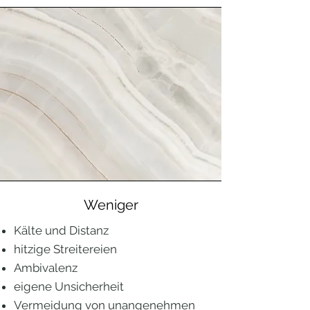
Weniger
Kälte und Distanz
hitzige Streitereien
Ambivalenz
eigene Unsicherheit
Vermeidung von unangenehmen