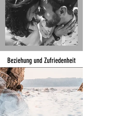
Beziehung und Zufriedenheit