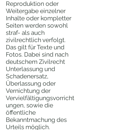
Reproduktion oder
Weitergabe einzelner
Inhalte oder kompletter
Seiten werden sowohl
straf- als auch
zivilrechtlich verfolgt.
Das gilt für Texte und
Fotos. Dabei sind nach
deutschem Zivilrecht
Unterlassung und
Schadenersatz,
Überlassung oder
Vernichtung der
Vervielfältigungsvorricht
ungen, sowie die
öffentliche
Bekanntmachung des
Urteils möglich.