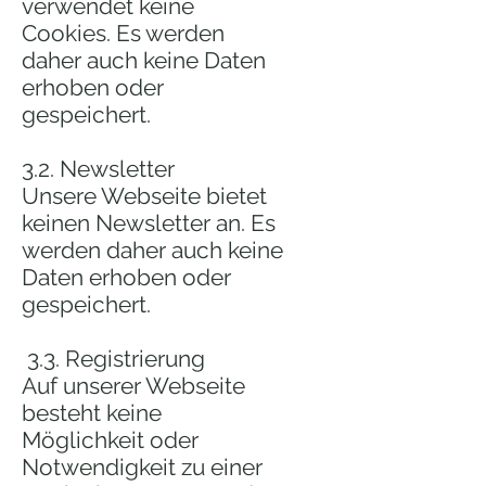
verwendet keine
Cookies. Es werden
daher auch keine Daten
erhoben oder
gespeichert.
3.2. Newsletter
Unsere Webseite bietet
keinen Newsletter an. Es
werden daher auch keine
Daten erhoben oder
gespeichert.
3.3. Registrierung
Auf unserer Webseite
besteht keine
Möglichkeit oder
Notwendigkeit zu einer