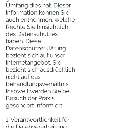
Umfang dies hat. Dieser
Information können Sie
auch entnehmen, welche
Rechte Sie hinsichtlich
des Datenschutzes
haben. Diese
Datenschutzerklärung
bezieht sich auf unser
Internetangebot. Sie
bezieht sich ausdrücklich
nicht auf das
Behandlungsverhältnis.
Insoweit werden Sie bei
Besuch der Praxis
gesondert informiert.
1. Verantwortlichkeit für
die Datenverarbeitung