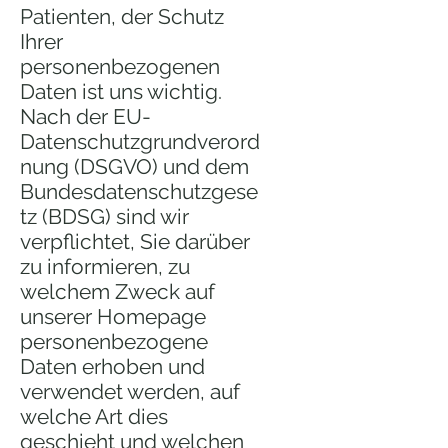
Patienten, der Schutz
Ihrer
personenbezogenen
Daten ist uns wichtig.
Nach der EU-
Datenschutzgrundverord
nung (DSGVO) und dem
Bundesdatenschutzgese
tz (BDSG) sind wir
verpflichtet, Sie darüber
zu informieren, zu
welchem Zweck auf
unserer Homepage
personenbezogene
Daten erhoben und
verwendet werden, auf
welche Art dies
geschieht und welchen