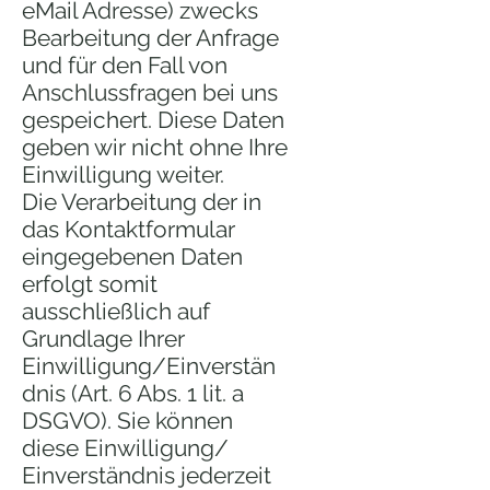
eMail Adresse) zwecks
Bearbeitung der Anfrage
und für den Fall von
Anschlussfragen bei uns
gespeichert. Diese Daten
geben wir nicht ohne Ihre
Einwilligung weiter.
Die Verarbeitung der in
das Kontaktformular
eingegebenen Daten
erfolgt somit
ausschließlich auf
Grundlage Ihrer
Einwilligung/Einverstän
dnis (Art. 6 Abs. 1 lit. a
DSGVO). Sie können
diese Einwilligung/
Einverständnis jederzeit