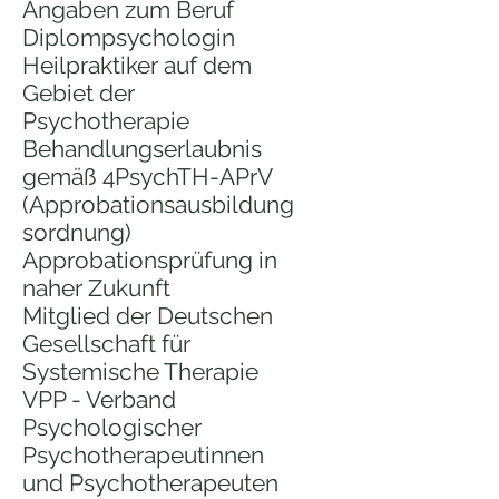
Angaben zum Beruf
Diplompsychologin
Heilpraktiker auf dem
Gebiet der
Psychotherapie
Behandlungserlaubnis
gemäß 4PsychTH-APrV
(Approbationsausbildung
sordnung)
Approbationsprüfung in
naher Zukunft
Mitglied der Deutschen
Gesellschaft für
Systemische Therapie
VPP - Verband
Psychologischer
Psychotherapeutinnen
und Psychotherapeuten