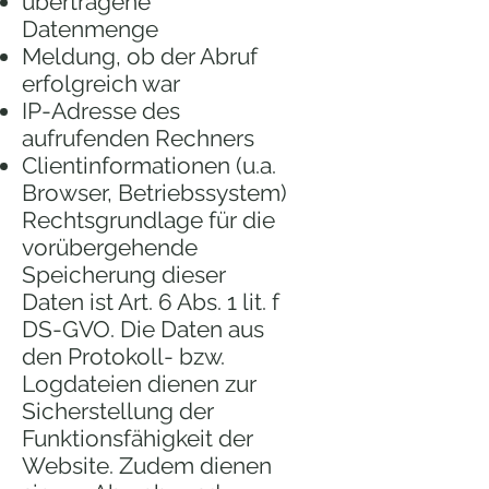
übertragene
Datenmenge
Meldung, ob der Abruf
erfolgreich war
IP-Adresse des
aufrufenden Rechners
Clientinformationen (u.a.
Browser, Betriebssystem)
Rechtsgrundlage für die
vorübergehende
Speicherung dieser
Daten ist Art. 6 Abs. 1 lit. f
DS-GVO. Die Daten aus
den Protokoll- bzw.
Logdateien dienen zur
Sicherstellung der
Funktionsfähigkeit der
Website. Zudem dienen