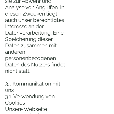
sie zur Abwehr und
Analyse von Angriffen. In
diesen Zwecken liegt
auch unser berechtigtes
Interesse an der
Datenverarbeitung. Eine
Speicherung dieser
Daten zusammen mit
anderen
personenbezogenen
Daten des Nutzers findet
nicht statt.
3. . Kommunikation mit
uns
3.1. Verwendung von
Cookies
Unsere Webseite