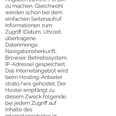
zu machen. Gleichwohl
werden schon bei dem
einfachen Seitenaufruf
Informationen zum
Zugriff (Datum, Uhrzeit,
übertragene
Datenmenge,
Navigationsherkunft,
Browser, Betriebssystem,
IP-Adresse) gespeichert.
Das Internetangebot wird
beim Hosting-Anbieter
strato/wix gehostet. Der
Hoster empfängt zu
diesem Zweck folgende,
bei jedem Zugriff auf
Inhalte des
Internetangebotes in