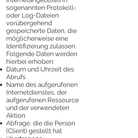
sogenannten Protokoll-
oder Log-Dateien
vorübergehend
gespeicherte Daten, die
möglicherweise eine
Identifizierung zulassen.
Folgende Daten werden
hierbei erhoben:
Datum und Uhrzeit des
Abrufs
Name des aufgerufenen
Internetdienstes, der
aufgerufenen Ressource
und der verwendeten
Aktion
Abfrage, die die Person
(Client) gestellt hat