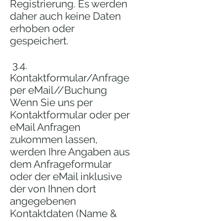
Registrierung. Es werden
daher auch keine Daten
erhoben oder
gespeichert.
3.4.
Kontaktformular/Anfrage
per eMail//Buchung
Wenn Sie uns per
Kontaktformular oder per
eMail Anfragen
zukommen lassen,
werden Ihre Angaben aus
dem Anfrageformular
oder der eMail inklusive
der von Ihnen dort
angegebenen
Kontaktdaten (Name &