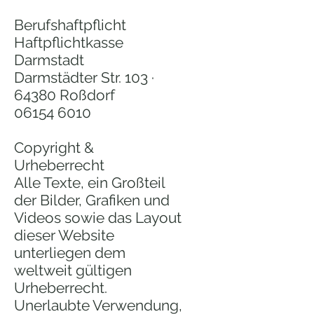
Berufshaftpflicht
Haftpflichtkasse
Darmstadt
Darmstädter Str. 103 ·
64380 Roßdorf
06154 6010
Copyright &
Urheberrecht
Alle Texte, ein Großteil
der Bilder, Grafiken und
Videos sowie das Layout
dieser Website
unterliegen dem
weltweit gültigen
Urheberrecht.
Unerlaubte Verwendung,