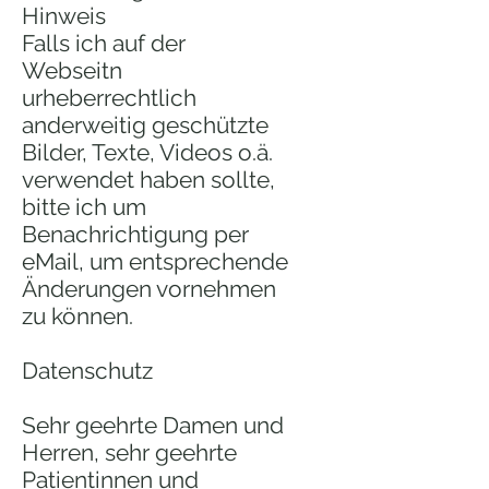
Hinweis
Falls ich auf der
Webseitn
urheberrechtlich
anderweitig geschützte
Bilder, Texte, Videos o.ä.
verwendet haben sollte,
bitte ich um
Benachrichtigung per
eMail, um entsprechende
Änderungen vornehmen
zu können.
Datenschutz
Sehr geehrte Damen und
Herren, sehr geehrte
Patientinnen und