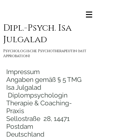
Dipl.-Psych. Isa
Julgalad
Psychologische Psychotherapeutin (mit
Approbation)
Impressum
Angaben gemäß § 5 TMG
Isa Julgalad
Diplompsychologin
Therapie & Coaching-
Praxis
Sellostraße 28, 14471
Postdam
Deutschland