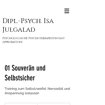
Dipl.-Psych. Isa
Julgalad
Psychologische Psychotherapeutin (mit
Approbation)
01 Souverän und
Selbstsicher
Training zum Selbstzweifel, Nervosität und
Anspannung loslassen
320